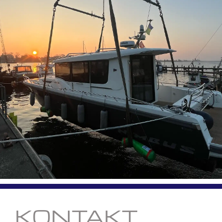
KONTAKT