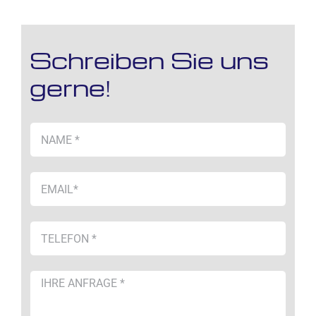
Schreiben Sie uns
gerne!