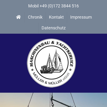
Zum
Mobil +49 (0)172 3844 516
Inhalt
Chronik
Kontakt
Impressum
springen
Datenschutz