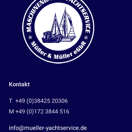
Kontakt
T +49 (0)38425 20306
M +49 (0)172 3844 516
info@mueller-yachtservice.de