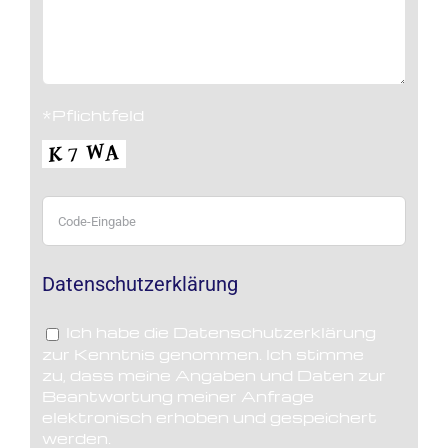
*Pflichtfeld
Datenschutzerklärung
Ich habe die Datenschutzerklärung
zur Kenntnis genommen. Ich stimme
zu, dass meine Angaben und Daten zur
Beantwortung meiner Anfrage
elektronisch erhoben und gespeichert
werden.